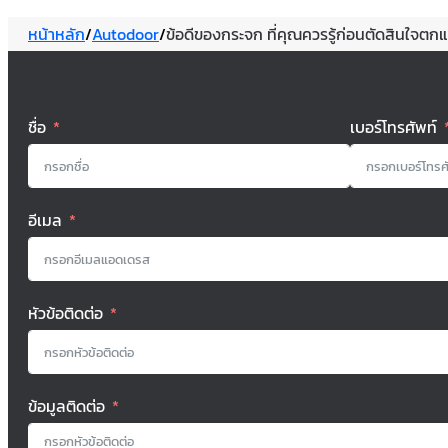
หน้าหลัก
/
Autodoor
/
ข้อดีของกระจก ที่คุณควรรู้ก่อนตัดสินใจตก
ชื่อ
เบอร์โทรศัพท์
อีเมล
หัวข้อติดต่อ
ข้อมูลติดต่อ