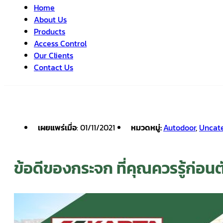
Home
About Us
Products
Access Control
Our Clients
Contact Us
เผยแพร่เมื่อ
: 01/11/2021
หมวดหมู่:
Autodoor
,
Uncat
ข้อดีของกระจก ที่คุณควรรู้ก่อ