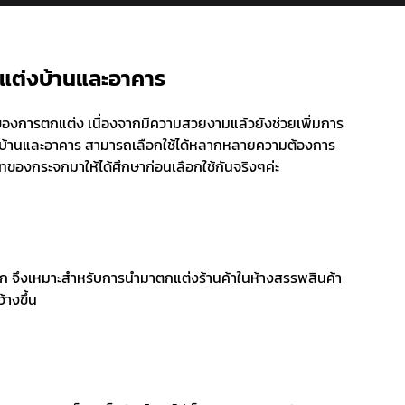
กแต่งบ้านและอาคาร
ของการตกแต่ง เนื่องจากมีความสวยงามแล้วยังช่วยเพิ่มการ
่งบ้านและอาคาร สามารถเลือกใช้ได้หลากหลายความต้องการ
ะเภทของกระจกมาให้ได้ศึกษาก่อนเลือกใช้กันจริงๆค่ะ
นอก จึงเหมาะสำหรับการนำมาตกแต่งร้านค้าในห้างสรรพสินค้า
้างขึ้น