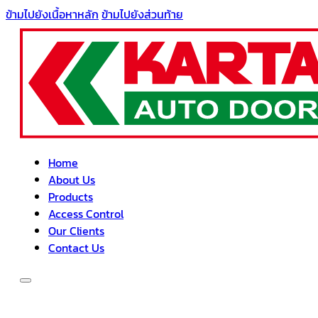
ข้ามไปยังเนื้อหาหลัก
ข้ามไปยังส่วนท้าย
Home
About Us
Products
Access Control
Our Clients
Contact Us