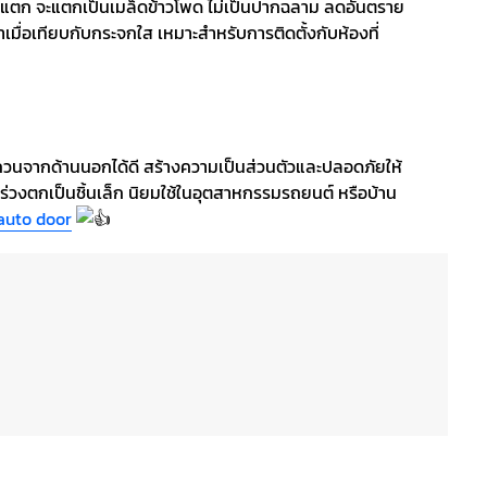
แตก จะแตกเป็นเมล็ดข้าวโพด ไม่เป็นปากฉลาม ลดอันตราย
ื่อเทียบกับกระจกใส เหมาะสำหรับการติดตั้งกับห้องที่
นจากด้านนอกได้ดี สร้างความเป็นส่วนตัวและปลอดภัยให้
ร่วงตกเป็นชิ้นเล็ก นิยมใช้ในอุตสาหกรรมรถยนต์ หรือบ้าน
auto door