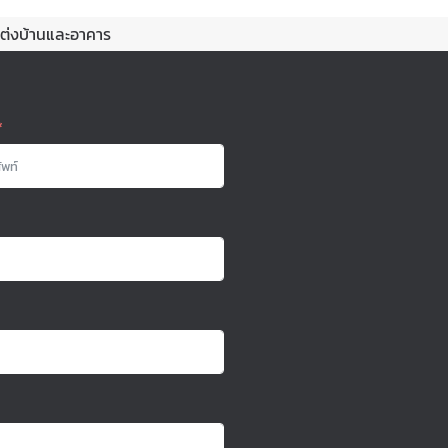
แต่งบ้านและอาคาร