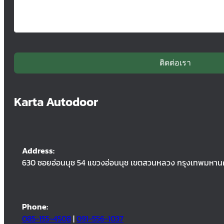
ติดต่อเรา
Karta Autodoor
Address:
630 ซอยอ่อนนุช 54 แขวงอ่อนนุช เขตสวนหลวง กรุงเทพมหาน
Phone:
085-155-4508
|
091-556-1037