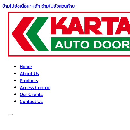
ข้ามไปยังเนื้อหาหลัก
ข้ามไปยังส่วนท้าย
Home
About Us
Products
Access Control
Our Clients
Contact Us