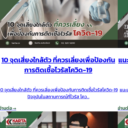
แนะ
10 จุดเสี่ยงใกล้ตัว ที่ควรเลี่ยงเพื่อป้องกัน
การติดเชื้อไวรัสโควิด-19
แนะน
10 จุดเสี่ยงใกล้ตัว ที่ควรเลี่ยงเพื่อป้องกันการติดเชื้อไวรัสโควิด-19
ปัจจุบันในสถานการณ์ที่ไวรัส โคว…
อ่านต
อ่านต่อ →