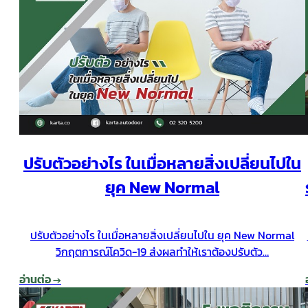
ปรับตัวอย่างไร ในเมื่อหลายสิ่งเปลี่ยนไปใน
ยุค New Normal
ปรับตัวอย่างไร ในเมื่อหลายสิ่งเปลี่ยนไปใน ยุค New Normal
วิกฤตการณ์โควิด-19 ส่งผลทำให้เราต้องปรับตัว…
อ่านต่อ →