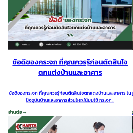
ข้อดีของกระจก ที่คุณควรรู้ก่อนตัดสินใจ
ตกแต่งบ้านและอาคาร
ข้อดีของกระจก ที่คุณควรรู้ก่อนตัดสินใจตกแต่งบ้านและอาคาร ใน
ปัจจุบันบ้านและอาคารส่วนใหญ่นิยมใช้ กระจก…
อ่านต่อ →