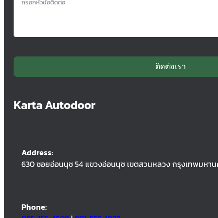
ติดต่อเรา
Karta Autodoor
Address:
630 ซอยอ่อนนุช 54 แขวงอ่อนนุช เขตสวนหลวง กรุงเทพมหาน
Phone: