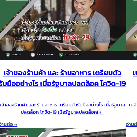
เจ้าของร้านค้า และ ร้านอาหาร เตรียมตัว
เ
รับมืออย่างไร เมื่อรัฐบาลปลดล็อค โควิด-19
เจ้าของร้านค้า และ ร้านอาหาร เตรียมตัวรับมืออย่างไร เมื่อรัฐบาล
เปล
ปลดล็อค โควิด-19 เมื่อรัฐบาลปลดล็อคให…
อ่านต่อ →
อ่านต