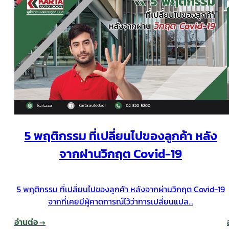
5 พฤติกรรม ที่เปลี่ยนไปของลูกค้า หลัง
จากผ่านวิกฤต Covid-19
5 พฤติกรรม ที่เปลี่ยนไปของลูกค้า หลังจากผ่านวิกฤต Covid-19
จากที่เคยมีผู้คาดการณ์ไว้ว่าการเปลี่ยนแปล…
อ่านต่อ →