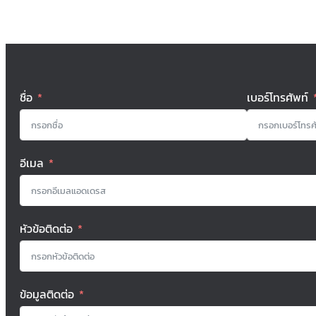
ชื่อ
เบอร์โทรศัพท์
อีเมล
หัวข้อติดต่อ
ข้อมูลติดต่อ